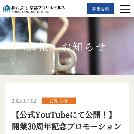
募集要項
広報・お知らせ
2026.07.02
お知らせ
【公式YouTubeにて公開！】
開業30周年記念プロモーション