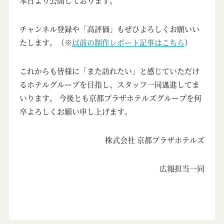
本日より公開しております。
チャンネル登録や「高評価」もぜひよろしくお願いい
たします。（※
以前の制作レポート記事はこちら
）
これからも皆様に「また訪れたい」と感じていただけ
るホテルグループを目指し、スタッフ一同邁進してま
いります。 今後とも京都プラザホテルズグループを何
卒よろしくお願い申し上げます。
株式会社 京都プラザホテルズ
広報担当一同