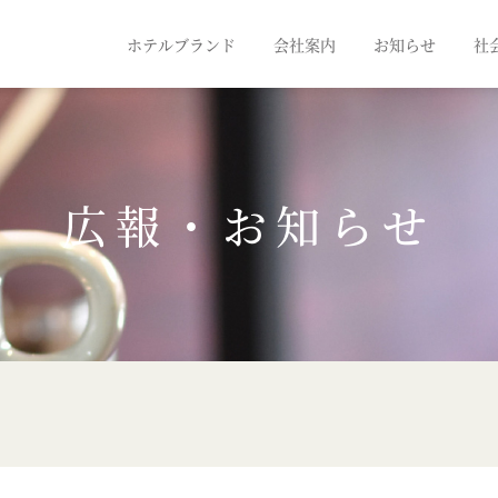
ホテルブランド
会社案内
お知らせ
社
広報・お知らせ