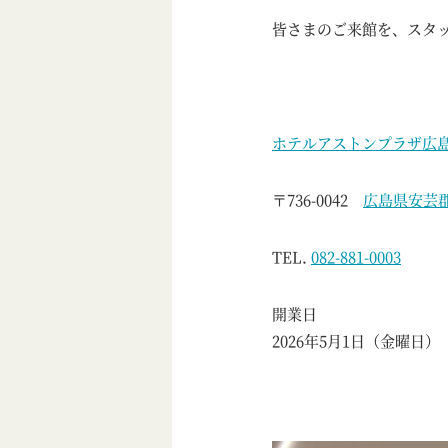
皆さまのご来館を、スタ
ホテルアストンプラザ広島
〒736-0042
広島県安芸郡
TEL.
082-881-0003
開業日
2026年5月1日（金曜日）