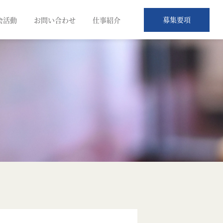
募集要項
会活動
お問い合わせ
仕事紹介